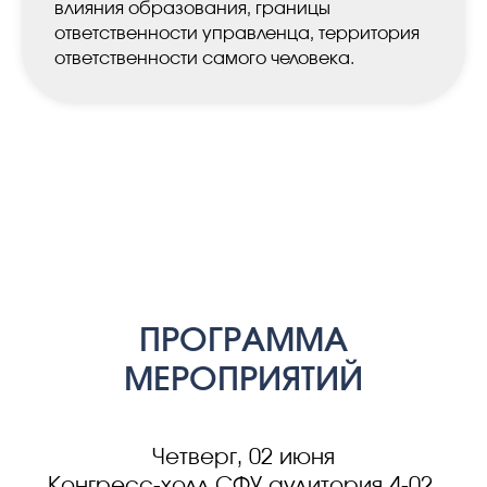
влияния образования, границы
ответственности управленца, территория
ответственности самого человека.
ПРОГРАММА
МЕРОПРИЯТИЙ
Четверг, 02 июня
Конгресс-холл СФУ аудитория 4-02.