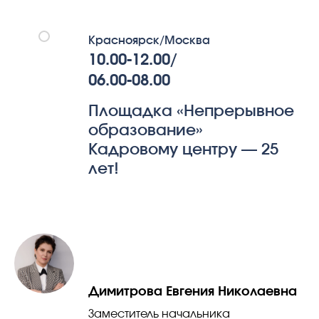
Красноярск/Москва
10.00-12.00/
06.00-08.00
Площадка «Непрерывное
образование»
Кадровому центру — 25
лет!
Димитрова Евгения Николаевна
Заместитель начальника