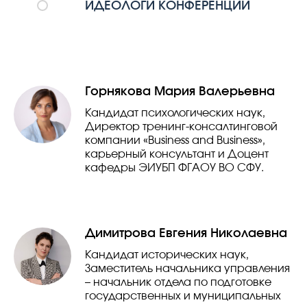
ИДЕОЛОГИ КОНФЕРЕНЦИИ
Горнякова Мария Валерьевна
Кандидат психологических наук,
Директор тренинг-консалтинговой
компании «Business and Business»,
карьерный консультант и Доцент
кафедры ЭИУБП ФГАОУ ВО СФУ.
Димитрова Евгения Николаевна
Кандидат исторических наук,
Заместитель начальника управления
– начальник отдела по подготовке
государственных и муниципальных