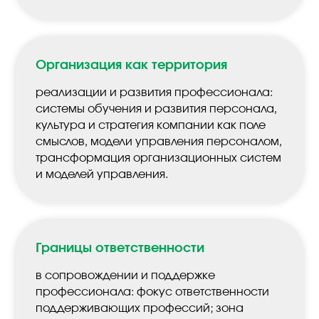
Организация как территория
реализации и развития профессионала:
системы обучения и развития персонала,
культура и стратегия компании как поле
смыслов, модели управления персоналом,
трансформация организационных систем
и моделей управления.
Границы ответственности
в сопровождении и поддержке
профессионала: фокус ответственности
поддерживающих профессий; зона