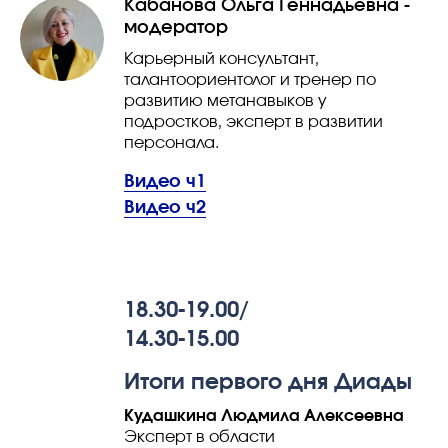
Кабанова Ольга Геннадьевна -
модератор
Карьерный консультант,
талантоориентолог и тренер по
развитию метанавыков у
подростков, эксперт в развитии
персонала.
Видео ч1
Видео ч2
18.30-19.00/
14.30-15.00
Итоги первого дня Диады
Кудашкина Людмила Алексеевна
Эксперт в области