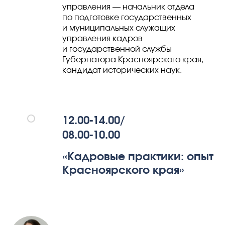
управления — начальник отдела
по подготовке государственных
и муниципальных служащих
управления кадров
и государственной службы
Губернатора Красноярского края,
кандидат исторических наук.
12.00-14.00/
08.00-10.00
«Кадровые практики: опыт
Красноярского края»