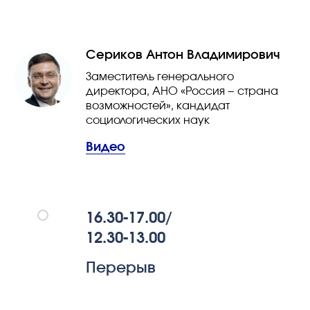
Сериков Антон Владимирович
Заместитель генерального
директора, АНО «Россия − страна
возможностей», кандидат
социологических наук
Видео
16.30-17.00/
12.30-13.00
Перерыв