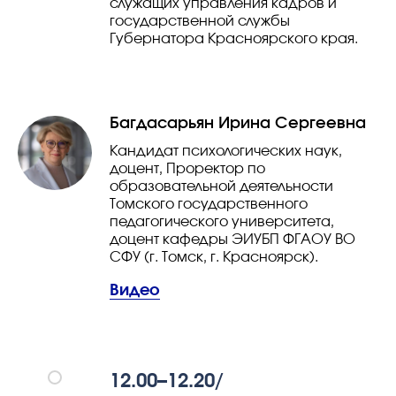
служащих управления кадров и
государственной службы
Губернатора Красноярского края.
Багдасарьян Ирина Сергеевна
Кандидат психологических наук,
доцент, Проректор по
образовательной деятельности
Томского государственного
педагогического университета,
доцент кафедры ЭИУБП ФГАОУ ВО
СФУ (г. Томск, г. Красноярск).
Видео
12.00–12.20/