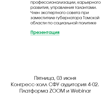
профессионализации, карьерного
развития, управления талантами.
Член экспертного совета при
заместителе губернатора Томской
области по социальной политике
Презентация
Пятница, 03 июня
Конгресс-холл СФУ аудитория 4-02.
Платформа ZOOM и Webinar