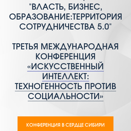
"ВЛАСТЬ, БИЗНЕС,
ОБРАЗОВАНИЕ:ТЕРРИТОРИЯ
СОТРУДНИЧЕСТВА 5.0"
ТРЕТЬЯ МЕЖДУНАРОДНАЯ
КОНФЕРЕНЦИЯ
«ИСКУССТВЕННЫЙ
ИНТЕЛЛЕКТ:
ТЕХНОГЕННОСТЬ ПРОТИВ
СОЦИАЛЬНОСТИ»
КОНФЕРЕНЦИЯ В СЕРДЦЕ СИБИРИ