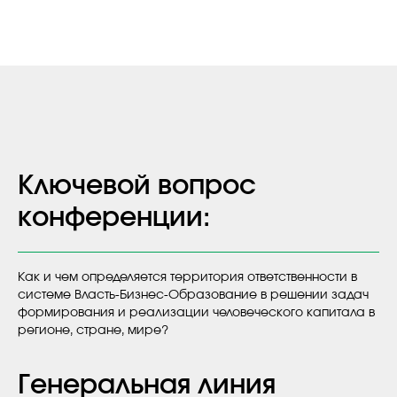
Ключевой вопрос
конференции:
Как и чем определяется территория ответственности в
системе Власть-Бизнес-Образование в решении задач
формирования и реализации человеческого капитала в
регионе, стране, мире?
Генеральная линия