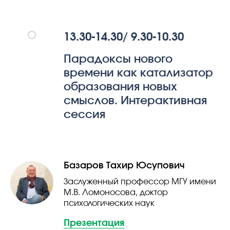
13.30-14.30/ 9.30-10.30
Парадоксы нового
времени как катализатор
образования новых
смыслов. Интерактивная
сессия
Базаров Тахир Юсупович
Заслуженный профессор МГУ имени
М.В. Ломоносова, доктор
психологических наук
Презентация