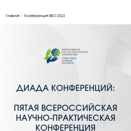
/
Главная
Конференция ВБО 2022
ДИАДА КОНФЕРЕНЦИЙ:
ПЯТАЯ ВСЕРОССИЙСКАЯ
НАУЧНО-ПРАКТИЧЕСКАЯ
КОНФЕРЕНЦИЯ