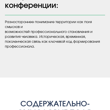
конференции:
Разностороннее понимание территории как поля
смыслов и
возможностей профессионального становления и
развития человека. Историческая, временная,
поколенческая связь как ключевой код формирования
профессионала.
СОДЕРЖАТЕЛЬНО-