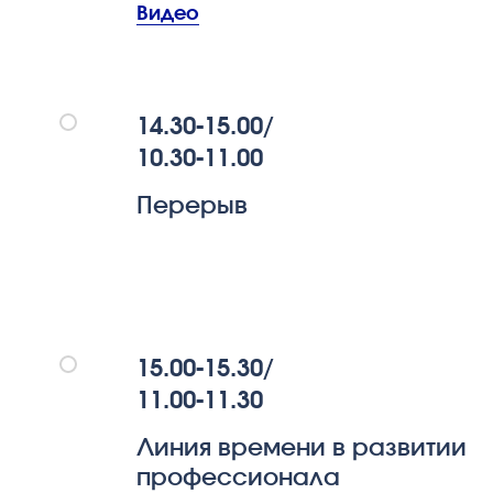
Видео
14.30-15.00/
10.30-11.00
Перерыв
15.00-15.30/
11.00-11.30
Линия времени в развитии
профессионала