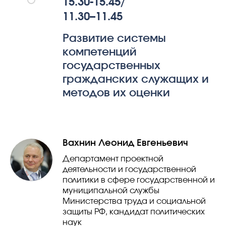
15.30-15.45/
11.30–11.45
Развитие системы
компетенций
государственных
гражданских служащих и
методов их оценки
Вахнин Леонид Евгеньевич
Департамент проектной
деятельности и государственной
политики в сфере государственной и
муниципальной службы
Министерства труда и социальной
защиты РФ, кандидат политических
наук