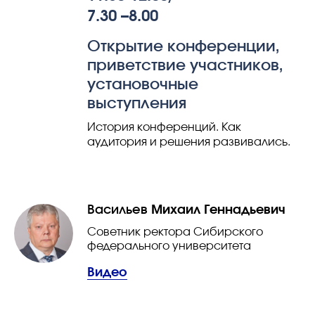
7.30 –8.00
Открытие конференции,
приветствие участников,
установочные
выступления
История конференций. Как
аудитория и решения развивались.
Васильев
Михаил Геннадьевич
Советник ректора Сибирского
федерального университета
Видео