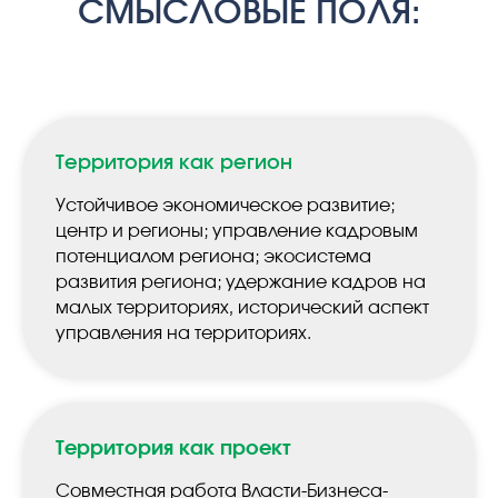
СМЫСЛОВЫЕ ПОЛЯ:
Территория как регион
Устойчивое экономическое развитие;
центр и регионы; управление кадровым
потенциалом региона; экосистема
развития региона; удержание кадров на
малых территориях, исторический аспект
управления на территориях.
Территория как проект
Совместная работа Власти-Бизнеса-