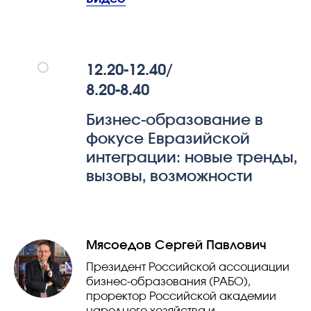
12.20-12.40/
8.20-8.40
Бизнес-образование в
фокусе Евразийской
интеграции: новые тренды,
вызовы, возможности
Мясоедов Сергей Павлович
Президент Российской ассоциации
бизнес-образования (РАБО),
проректор Российской академии