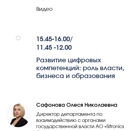
Видео
15.45-16.00/
11.45 -12.00
Развитие цифровых
компетенций: роль власти,
бизнеса и образования
Сафонова Олеся Николаевна
Директор департамента по
взаимодействию с органами
государственной власти АО «Sitronics