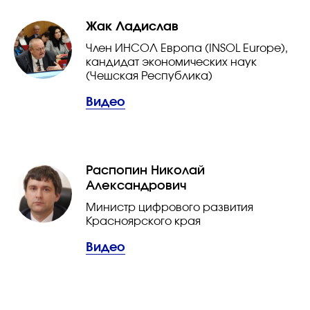
Жак Ладислав
Член ИНСОЛ Европа (INSOL Europe),
кандидат экономических наук
(Чешская Республика)
Видео
Распопин Николай
Александрович
Министр цифрового развития
Красноярского края
Видео