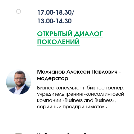
17.00-18.30/
13.00-14.30
ОТКРЫТЫЙ ДИАЛОГ
ПОКОЛЕНИЙ
Молчанов Алексей Павлович -
модератор
Бизнес-консультант, бизнес-тренер,
учредитель тренинг-консалтинговой
компании «Business and Business»,
серийный предприниматель.