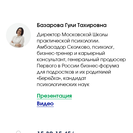
Базарова Гули Тахи­ровна
Директор Московской Школы
практической психологии.
Амбасадор Сколково, психолог,
бизнес-тренер и карьерный
консультант, генеральный продюсер
Первого в России бизнес-форума
для подростков и их родителей
«БереZка», кандидат
психологических наук
Презентация
Видео