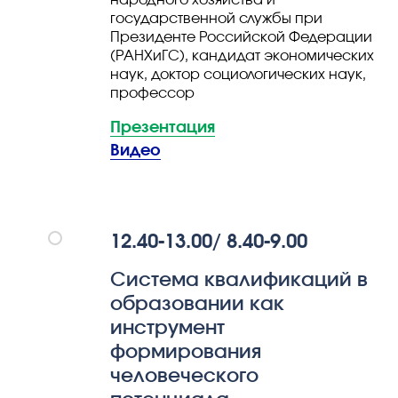
народного хозяйства и
государственной службы при
Президенте Российской Федерации
(РАНХиГС), кандидат экономических
наук, доктор социологических наук,
профессор
Презентация
Видео
12.40-13.00/ 8.40-9.00
Система квалификаций в
образовании как
инструмент
формирования
человеческого