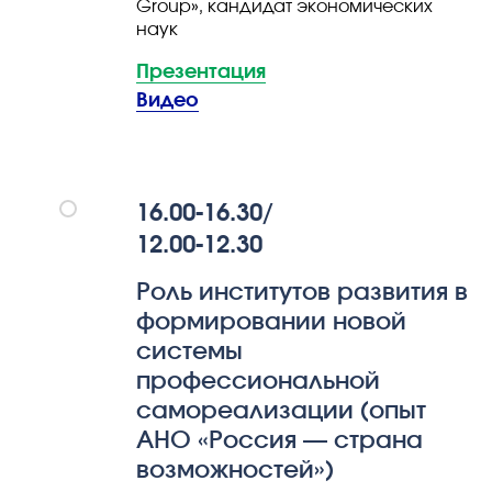
Group», кандидат экономических
наук
Презентация
Видео
16.00-16.30
/
12.00-12.30
Роль институтов развития в
формировании новой
системы
профессиональной
самореализации (опыт
АНО «Россия — страна
возможностей»)