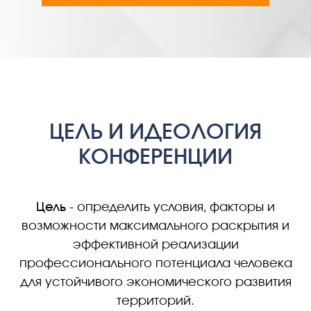
ЦЕЛЬ И ИДЕОЛОГИЯ
КОНФЕРЕНЦИИ
Цель
- определить условия, факторы и
возможности максимального раскрытия и
эффективной реализации
профессионального потенциала человека
для устойчивого экономического развития
территорий.