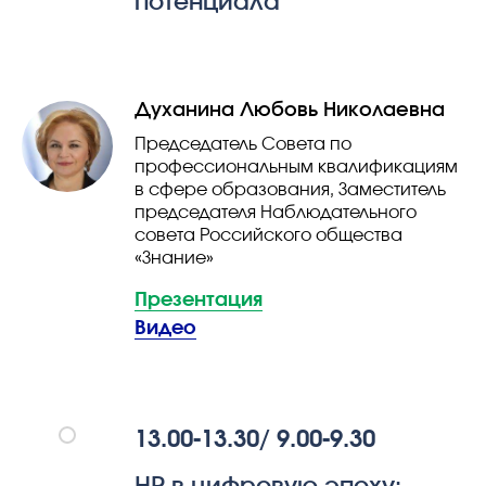
потенциала
Духанина Любовь Николаевна
Председатель Совета по
профессиональным квалификациям
в сфере образования, Заместитель
председателя Наблюдательного
совета Российского общества
«Знание»
Презентация
Видео
13.00-13.30/ 9.00-9.30