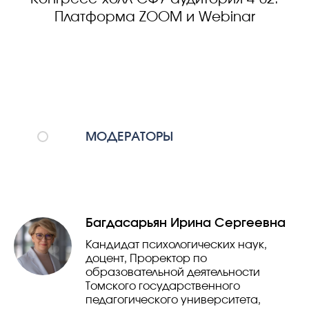
Платформа ZOOM и Webinar
МОДЕРАТОРЫ
Багдасарьян Ирина Сергеевна
Кандидат психологических наук,
доцент, Проректор по
образовательной деятельности
Томского государственного
педагогического университета,