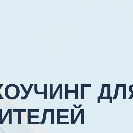
КОУЧИНГ ДЛ
ИТЕЛЕЙ