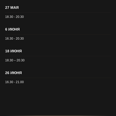
27 МАЯ
18.30 - 20.30
6 ИЮНЯ
16.30 - 20.30
18 ИЮНЯ
18.30 – 20.30
26 ИЮНЯ
16.30 - 21.00