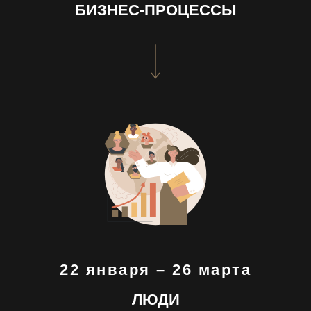
БИЗНЕС-ПРОЦЕССЫ
22 января – 26 марта
ЛЮДИ