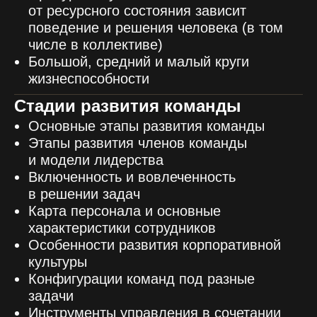
от ресурсного состояния зависит
поведение и решения человека (в том
числе в коллективе)
Большой, средний и малый круги
жизнеспособности
Стадии развития команды
Основные этапы развития команды
Этапы развития членов команды
и модели лидерства
Включенность и вовлеченность
в решении задач
Карта персонала и основные
характеристики сотрудников
Особенности развития корпоративной
культуры
Конфигурации команд под разные
задачи
Инструменты управления в сочетании