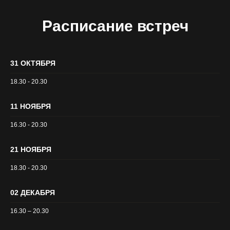
Расписание встреч
31 ОКТЯБРЯ
18.30 - 20.30
11 НОЯБРЯ
16.30 - 20.30
21 НОЯБРЯ
18.30 - 20.30
02 ДЕКАБРЯ
16.30 – 20.30