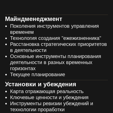
Майндменеджмент
Поколения инструментов управления
временем
Технология создания "ежежизненника"
Расстановка стратегических приоритетов
в деятельности
Основные инструменты планирования
деятельности в разных временных
горизонтах
Текущее планирование
Установки и убеждения
Карта отражающая реальность
Ключевые ценности и убеждения
Инструменты ревизии убеждений и
технологии проработки