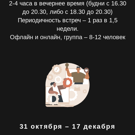
2-4 часа в вечернее время (будни с 16.30
до 20.30, либо с 18.30 до 20.30)
Периодичность встреч – 1 раз в 1,5
недели.
Офлайн и онлайн, группа
–
8-12 человек
31 октября – 17 декабря