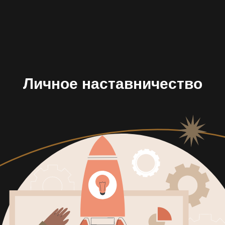
Личное наставничество