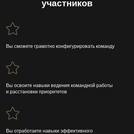
участников
Вы сможете грамотно конфигурировать команду
Вы освоите навыки ведения командной работы
и расстановки приоритетов
Вы отработаете навыки эффективного