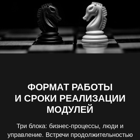
ФОРМАТ РАБОТЫ
И СРОКИ РЕАЛИЗАЦИИ
МОДУЛЕЙ
Три блока: бизнес-процессы, люди и
управление.
Встречи продолжительностью