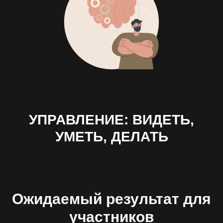
УПРАВЛЕНИЕ: ВИДЕТЬ,
УМЕТЬ, ДЕЛАТЬ
Ожидаемый результат для
участников