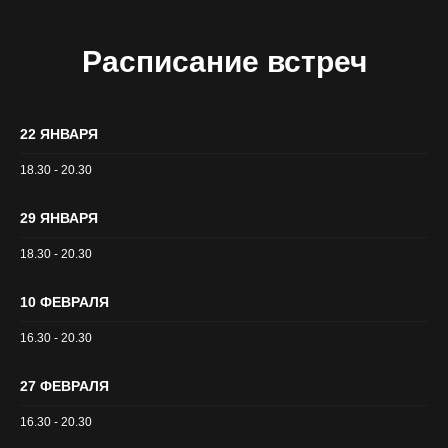
Расписание встреч
22 ЯНВАРЯ
18.30 - 20.30
29 ЯНВАРЯ
18.30 - 20.30
10 ФЕВРАЛЯ
16.30 - 20.30
27 ФЕВРАЛЯ
16.30 - 20.30