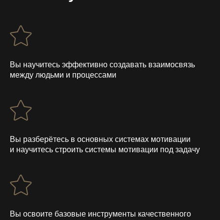
Вы научитесь эффективно создавать взаимосвязь
между людьми и процессами
Вы разберётесь в основных системах мотивации
и научитесь строить системы мотивации под задачу
Вы освоите базовые инструменты качественного