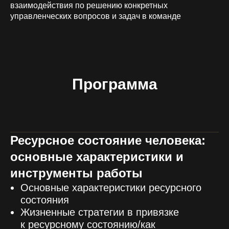
взаимодействия по решению конкретных
управленческих вопросов и задач в команде
Программа
Ресурсное состояние человека:
основные характеристики и
инструменты работы
Основные характеристики ресурсного
состояния
Жизненные стратегии в привязке
к ресурсному состоянию/как