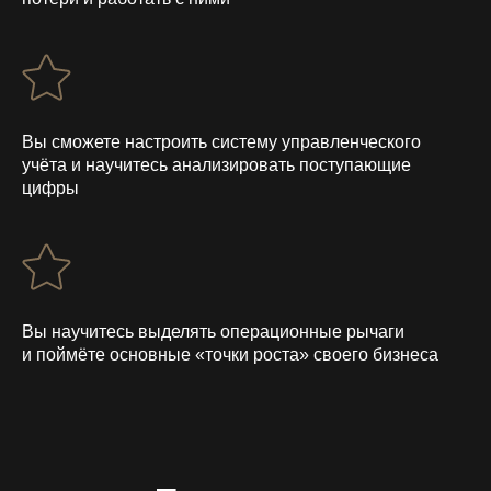
Вы сможете настроить систему управленческого
учёта и научитесь анализировать поступающие
цифры
Вы научитесь выделять операционные рычаги
и поймёте основные «точки роста» своего бизнеса