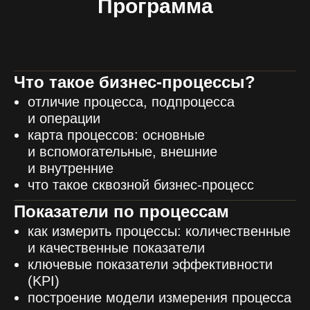
Программа
Что такое бизнес-процессы?
отличие процесса, подпроцесса
и операции
карта процессов: основные
и вспомогательные, внешние
и внутренние
что такое сквозной бизнес-процесс
Показатели по процессам
как измерить процессы: количественные
и качественные показатели
ключевые показатели эффективности
(KPI)
построение модели измерения процесса