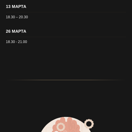
13 МАРТА
18.30 – 20.30
26 МАРТА
18.30 - 21.00