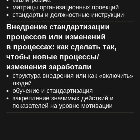
матрицы организационных проекций
стандарты и должностные инструкции
Внедрение стандартизации
процессов или изменений
в процессах: как сделать так,
чтобы новые процессы/
изменения заработали
структура внедрения или как «включить»
людей
обучение и стандартизация
закрепление значимых действий и
показателей на уровне мотивации