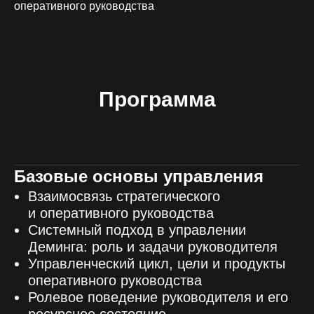
оперативного руководства
Программа
Базовые основы управления
Взаимосвязь стратегического
и оперативного руководства
Системный подход в управлении
Деминга: роль и задачи руководителя
Управленческий цикл, цели и продукты
оперативного руководства
Ролевое поведение руководителя и его
ресурсное состояние