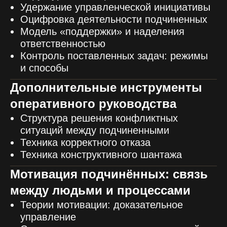
Удержание управленческой инициативы
Оцифровка деятельности подчиненных
Модель «поддержки» и наделения
ответственностью
Контроль поставленных задач: режимы
и способы
Дополнительные инструменты
оперативного руководства
Структура решения конфликтных
ситуаций между подчиненными
Техника корректного отказа
Техника конструктивного шантажа
Мотивация подчинённых: связь
между людьми и процессами
Теории мотивации: доказательное
управление