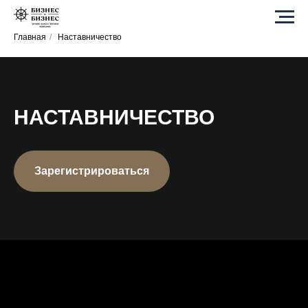
Главная
/
Наставничество
НАСТАВНИЧЕСТВО
Зарегистрироваться