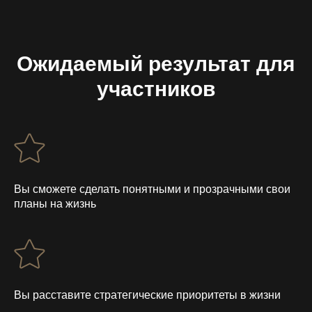
Ожидаемый результат для
участников
Вы сможете сделать понятными и прозрачными свои
планы на жизнь
Вы расставите стратегические приоритеты в жизни