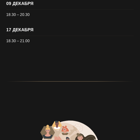
09 ДЕКАБРЯ
18.30 – 20.30
17 ДЕКАБРЯ
18.30 – 21.00