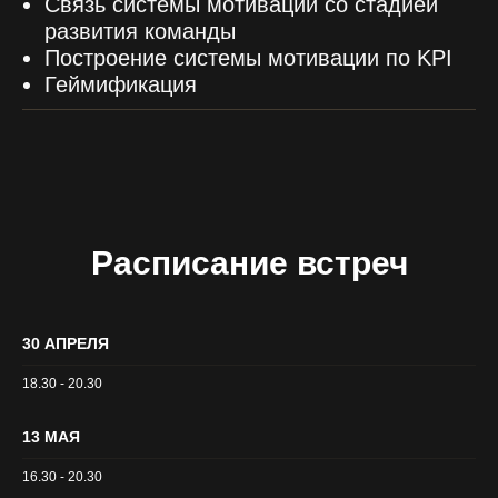
Связь системы мотивации со стадией
развития команды
Построение системы мотивации по KPI
Геймификация
Расписание встреч
30 АПРЕЛЯ
18.30 - 20.30
13 МАЯ
16.30 - 20.30