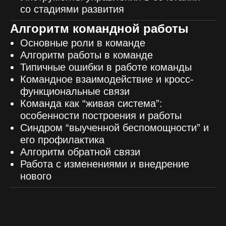
со стадиями развития
Алгоритм командной работы
Основные роли в команде
Алгоритм работы в команде
Типичные ошибки в работе команды
Командное взаимодействие и кросс-
функциональные связи
Команда как “живая система”:
особенности построения и работы
Синдром “выученной беспомощности” и
его профилактика
Алгоритм обратной связи
Работа с изменениями и внедрение
нового