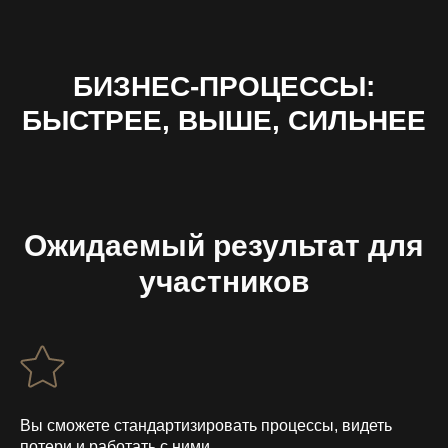
БИЗНЕС-ПРОЦЕССЫ:
БЫСТРЕЕ, ВЫШЕ, СИЛЬНЕЕ
Ожидаемый результат для
участников
Вы сможете стандартизировать процессы, видеть
потери и работать с ними