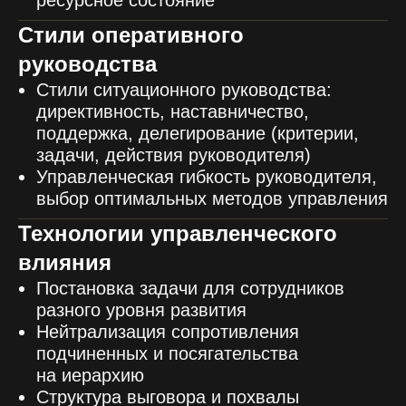
Стили оперативного
руководства
Стили ситуационного руководства:
директивность, наставничество,
поддержка, делегирование (критерии,
задачи, действия руководителя)
Управленческая гибкость руководителя,
выбор оптимальных методов управления
Технологии управленческого
влияния
Постановка задачи для сотрудников
разного уровня развития
Нейтрализация сопротивления
подчиненных и посягательства
на иерархию
Структура выговора и похвалы