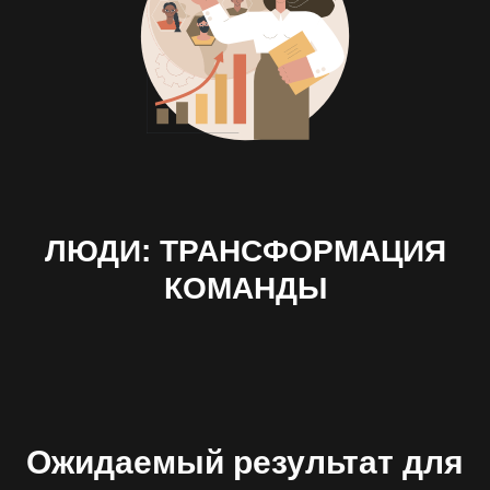
ЛЮДИ: ТРАНСФОРМАЦИЯ
КОМАНДЫ
Ожидаемый результат для