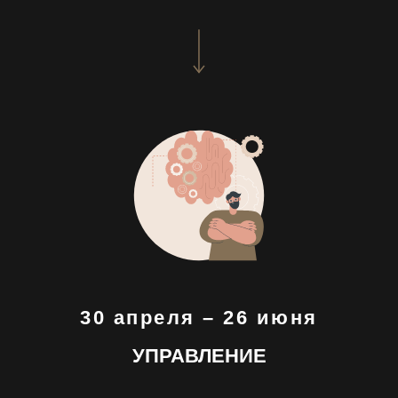
30 апреля – 26 июня
УПРАВЛЕНИЕ