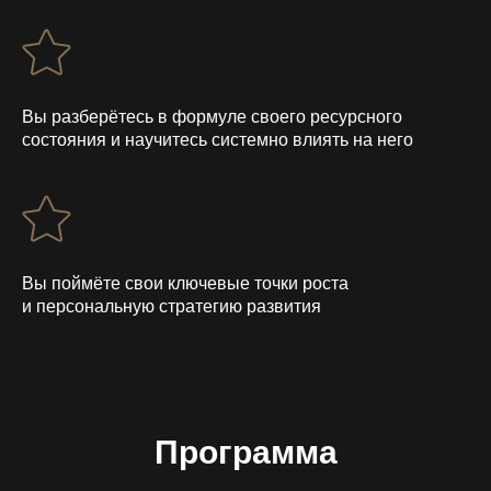
Вы разберётесь в формуле своего ресурсного
состояния и научитесь системно влиять на него
Вы поймёте свои ключевые точки роста
и персональную стратегию развития
Программа