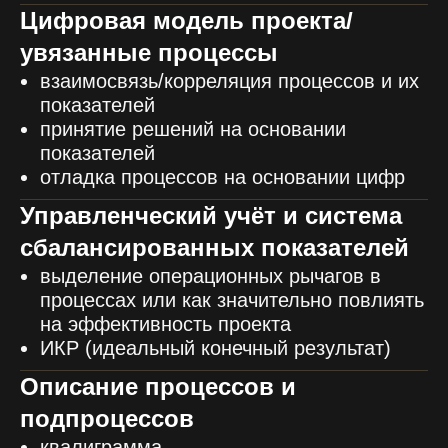
Цифровая модель проекта/
увязанные процессы
взаимосвязь/корреляция процессов и их
показателей
принятие решений на основании
показателей
отладка процессов на основании цифр
Управленческий учёт и система
сбалансированных показателей
выделение операционных рычагов в
процессах или как значительно повлиять
на эффективность проекта
ИКР (идеальный конечный результат)
Описание процессов и
подпроцессов
квалиграмма